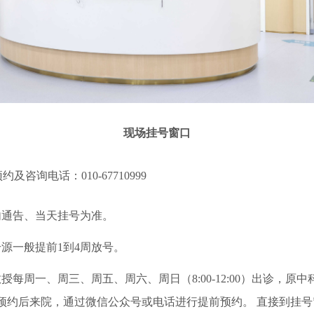
现场挂号窗口
预约及咨询电话：010-67710999
内通告、当天挂号为准。
源一般提前1到4周放号。
每周一、周三、周五、周六、周日（8:00-12:00）出诊，
预约后来院，通过微信公众号或电话进行提前预约。 直接到挂号