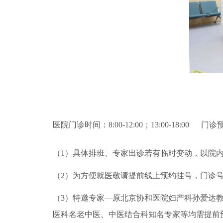
医院门诊时间：8:00-12:00；13:00-18:00 门诊
（1）具体排班、专家出诊若有临时变动，以院
（2）为方便就医敬请提前线上预约挂号，门诊号
（3）特邀专家—原北京协和医院妇产科孙爱达教授
医科名老中医、中医结合科知名专家等均需提前