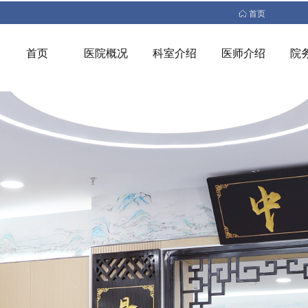
ꀇ
首页
首页
医院概况
科室介绍
医师介绍
院