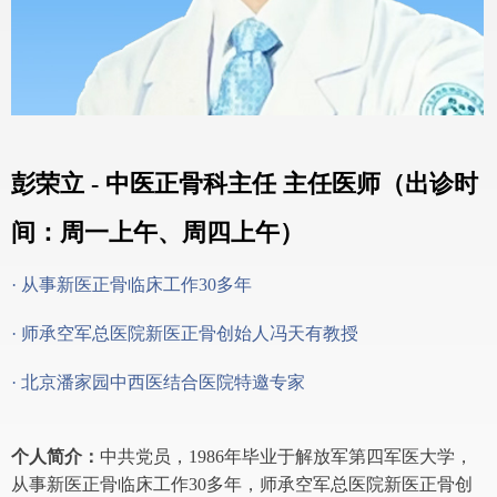
彭荣立 - 中医正骨科主任 主任医师（出诊时
间：周一上午、周四上午）
· 从事新医正骨临床工作30多年
· 师承空军总医院新医正骨创始人冯天有教授
· 北京潘家园中西医结合医院特邀专家
个人简介：
中共党员，1986年毕业于解放军第四军医大学，
从事新医正骨临床工作30多年，师承空军总医院新医正骨创