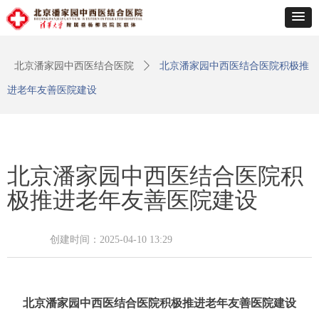
北京潘家园中西医结合医院
ꄲ
北京潘家园中西医结合医院积极推
进老年友善医院建设
北京潘家园中西医结合医院积
极推进老年友善医院建设
创建时间：
2025-04-10
13:29
北京潘家园中西医结合医院积极推进老年友善医院建设