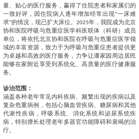
量、贴心的医疗服务，赢得了住院患者和家属们的
一致好评，因住院病人逐年增加经常出现“一床难
求”的情况，现已扩大床位。
年，我院成为北京
2025
协和医院呼吸与危重症医学科医联体（科研）成员
单位，将依托北京协和医院在呼吸与危重症医学领
域的丰富资源，致力于为呼吸与危重症患者提供更
为卓越和高效的医疗服务，力争让潘家园周边居民
能够在家附近享受到系统化、高质量的医疗健康服
务。
诊治范围：
涵盖各种老年常见内科疾病、频繁出现的疾病以及
复杂危重病例，包括心脑血管疾病、糖尿病和其他
代谢性疾病，呼吸系统、消化系统和泌尿系统疾
病，特别擅长处理老年多器官功能障碍和衰竭的治
疗。