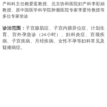
产科科主任赖爱鸾教授、北京协和医院妇产科李彩娟
教授、原中国医学科学院肿瘤医院专家李爱玲教授等
多位专家坐诊
诊治范围：
子宫腺肌症、子宫内膜异位症、计划生
育、宫外孕急诊（
小时）、妇科炎症、宫颈疾
24
病、子宫疾病、月经疾病、女性不孕等妇科常见及
疑难病症。