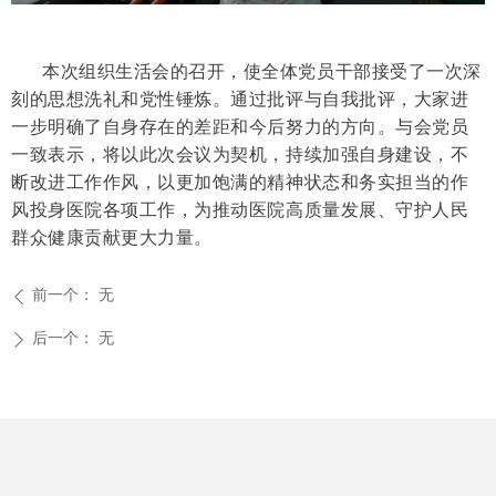
本次组织生活会的召开，使全体党员干部接受了一次深
刻的思想洗礼和党性锤炼。通过批评与自我批评，大家进
一步明确了自身存在的差距和今后努力的方向。与会党员
一致表示，将以此次会议为契机，持续加强自身建设，不
断改进工作作风，以更加饱满的精神状态和务实担当的作
风投身医院各项工作，为推动医院高质量发展、守护人民
群众健康贡献更大力量。
前一个：
无
ꄴ
后一个：
无
ꄲ