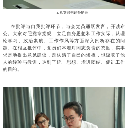
▲
党支部书记孙艳云
在批评与自我批评环节，与会党员踊跃发言，开诚布
公。大家对照党章党规，立足自身思想和工作实际，从理
论学习、政治素质、工作作风等方面深入剖析存在的问
题。在相互批评中，党员们本着对同志负责的态度，实事
求是地提出意见建议，既认清了自己的短板，也汲取了他
人的经验与教训，达到了统一思想、增进团结、促进工作
的目的。