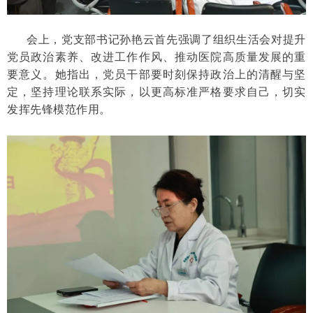
会上，党支部书记孙艳云首先强调了组织生活会对提升
党员政治素养、改进工作作风、推动医院高质量发展的重
要意义。她指出，党员干部要时刻保持政治上的清醒与坚
定，坚持理论联系实际，以更高标准严格要求自己，切实
发挥先锋模范作用。