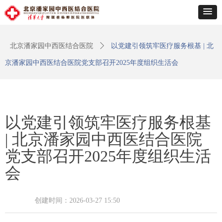
北京潘家园中西医结合医院
ꄲ
以党建引领筑牢医疗服务根基 | 北
京潘家园中西医结合医院党支部召开2025年度组织生活会
以党建引领筑牢医疗服务根基
| 北京潘家园中西医结合医院
党支部召开2025年度组织生活
会
创建时间：
2026-03-27
15:50