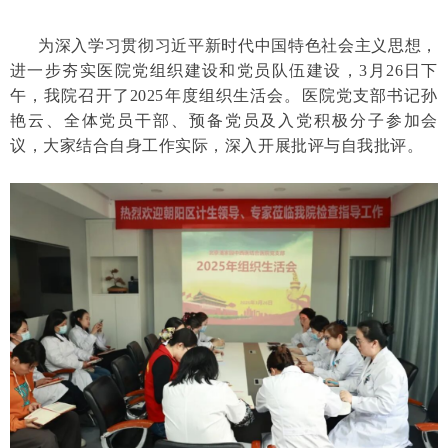
为深入学习贯彻习近平新时代中国特色社会主义思想，
进一步夯实医院党组织建设和党员队伍建设，
3月26日下
午，我院召开了2025年度组织生活会。医院党支部书记孙
艳云、全体党员干部、预备党员及入党积极分子参加会
议，大家结合自身工作实际，深入开展批评与自我批评。