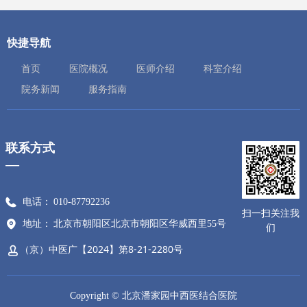
快捷导航
首页
医院概况
医师介绍
科室介绍
院务新闻
服务指南
联系方式
—
电话：
010-87792236
扫一扫关注我
地址：
北京市朝阳区北京市朝阳区华威西里55号
们
（京）中医广【2024】第8-21-2280号
Copyright ©
北京潘家园中西医结合医院